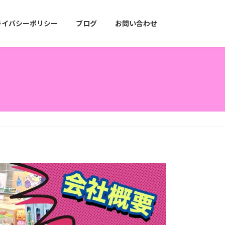
ライバシーポリシー
ブログ
お問い合わせ