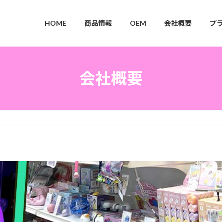
HOME
商品情報
OEM
会社概要
プ
会社概要