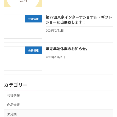
第97回東京インターナショナル・ギフト
会社情報
ショーに出展致します！
2024年2月1日
年末年始休業のお知らせ。
会社情報
2023年12月1日
カテゴリー
会社情報
商品情報
未分類