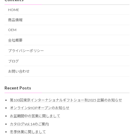
HOME
商品情報
OEM
会社概要
プライバシーポリシー
ブログ
お問い合わせ
Recent Posts
第100回東京インターナショナルギフトショー秋2025 出展のお知らせ
オンラインSHOPオープンのお知らせ
お盆期間中の営業に関しまして
カタログVol.14のご案内
冬季休業に関しまして