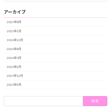
アーカイブ
2025年8月
2025年1月
2024年12月
2024年8月
2024年3月
2024年2月
2023年12月
2023年9月
検
索: